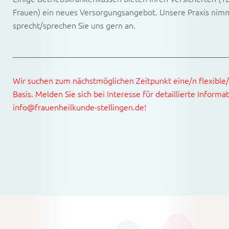
Frauen) ein neues Versorgungsangebot. Unsere Praxis nimmt
sprecht/sprechen Sie uns gern an.
____________________________________________________
Wir suchen zum nächstmöglichen Zeitpunkt eine/n flexible
Basis. Melden Sie sich bei Interesse für detaillierte Informa
info@frauenheilkunde-stellingen.de!