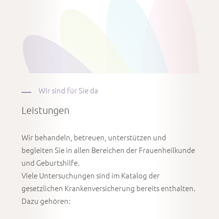
Wir sind für Sie da
Leistungen
Wir behandeln, betreuen, unterstützen und
begleiten Sie in allen Bereichen der Frauenheilkunde
und Geburtshilfe.
Viele Untersuchungen sind im Katalog der
gesetzlichen Krankenversicherung bereits enthalten.
Dazu gehören: