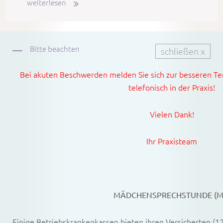
weiterlesen
Bitte beachten
schließen x
Bei akuten Beschwerden melden Sie sich zur besseren Te
telefonisch in der Praxis!
Vielen Dank!
Ihr Praxisteam
MÄDCHENSPRECHSTUNDE (M
Einige Betriebskrankenkassen bieten ihren Versicherten (